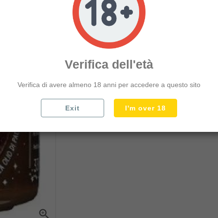

In assortimento
Condividi
Verifica dell'età
Verifica di avere almeno 18 anni per accedere a questo sito
Exit
I'm over 18
