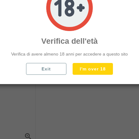

In assortimento
Condividi
Verifica dell'età
Verifica di avere almeno 18 anni per accedere a questo sito
Exit
I'm over 18
