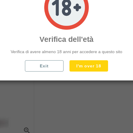

In assortimento
Condividi
Verifica dell'età
Verifica di avere almeno 18 anni per accedere a questo sito
Exit
I'm over 18
