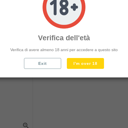

Aggiungi Al Carrello

In assortimento
Condividi
Verifica dell'età
Verifica di avere almeno 18 anni per accedere a questo sito
Exit
I'm over 18
