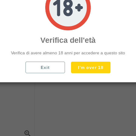

Aggiungi Al Carrello

In assortimento
Condividi
Verifica dell'età
Verifica di avere almeno 18 anni per accedere a questo sito
Exit
I'm over 18
