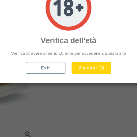

In assortimento
Condividi
Verifica dell'età
Verifica di avere almeno 18 anni per accedere a questo sito
Exit
I'm over 18
